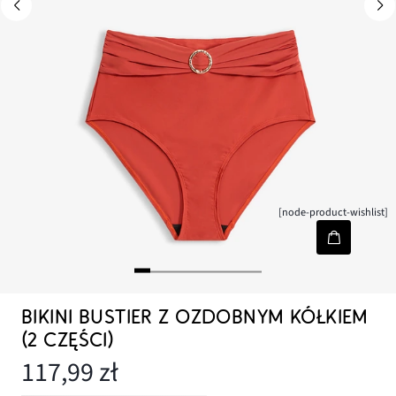
[node-product-wishlist]
BIKINI BUSTIER Z OZDOBNYM KÓŁKIEM
(2 CZĘŚCI)
117,99 zł