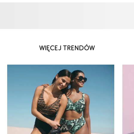
WIĘCEJ TRENDÓW