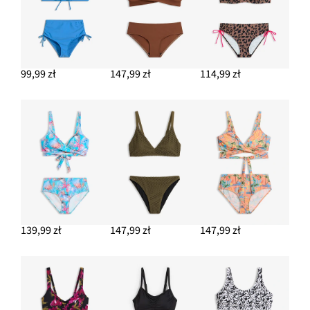
99,99 zł
147,99 zł
114,99 zł
139,99 zł
147,99 zł
147,99 zł