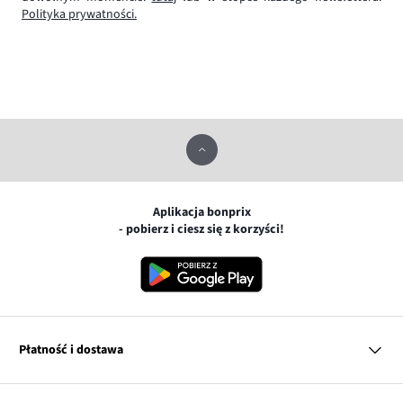
Polityka prywatności.
Aplikacja bonprix
- pobierz i ciesz się z korzyści!
Płatność i dostawa
MasterCard