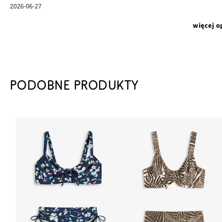
2026-06-27
więcej o
PODOBNE PRODUKTY