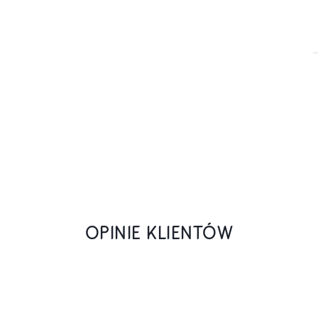
OPINIE KLIENTÓW