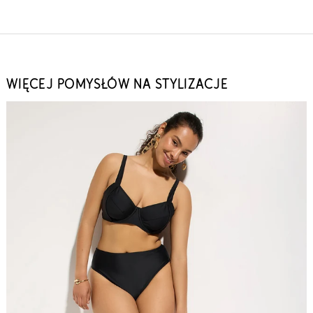
WIĘCEJ POMYSŁÓW NA STYLIZACJE