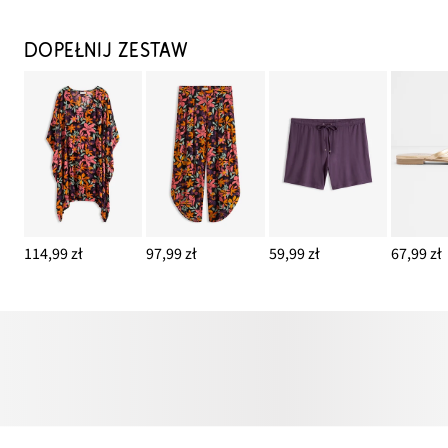
DOPEŁNIJ ZESTAW
114,99 zł
97,99 zł
59,99 zł
67,99 zł