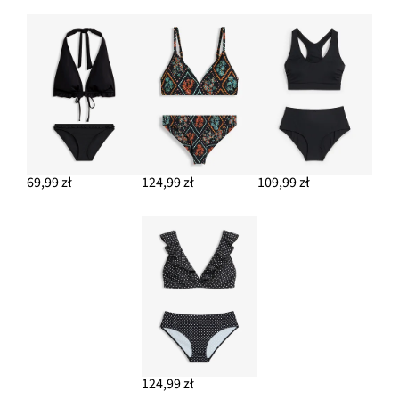
69,99 zł
124,99 zł
109,99 zł
124,99 zł