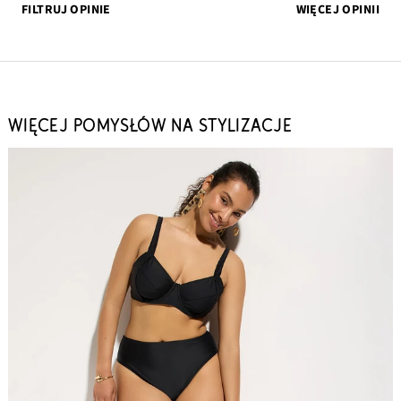
FILTRUJ OPINIE
WIĘCEJ OPINII
WIĘCEJ POMYSŁÓW NA STYLIZACJE