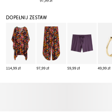
97,99 zł
DOPEŁNIJ ZESTAW
114,99 zł
97,99 zł
59,99 zł
49,99 zł