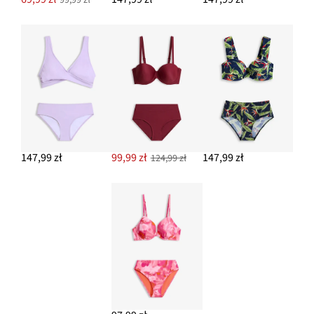
147,99 zł
99,99 zł
147,99 zł
124,99 zł