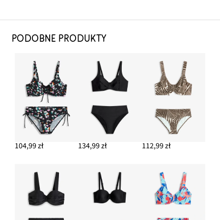
PODOBNE PRODUKTY
104,99 zł
134,99 zł
112,99 zł