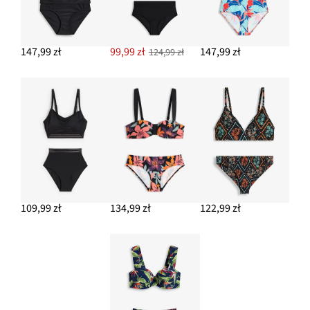
147,99 zł
99,99 zł
147,99 zł
124,99 zł
109,99 zł
134,99 zł
122,99 zł