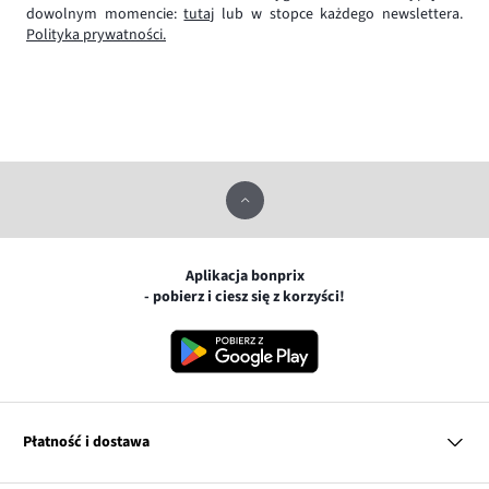
dowolnym momencie:
tutaj
lub w stopce każdego newslettera.
Polityka prywatności.
Aplikacja bonprix
- pobierz i ciesz się z korzyści!
Płatność i dostawa