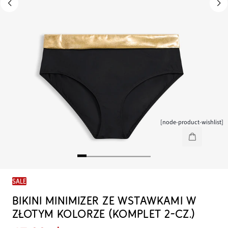
[node-product-wishlist]
SALE
BIKINI MINIMIZER ZE WSTAWKAMI W
ZŁOTYM KOLORZE (KOMPLET 2-CZ.)