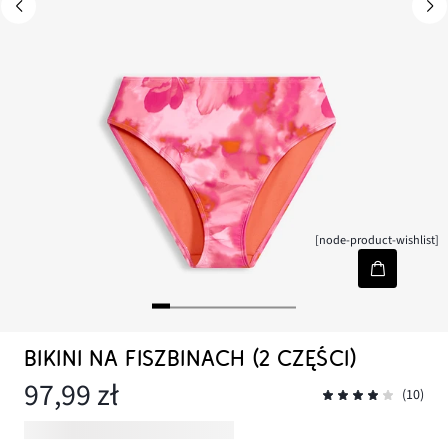
[node-product-wishlist]
BIKINI NA FISZBINACH (2 CZĘŚCI)
97,99 zł
(10)