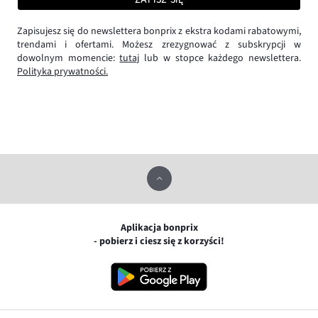
Zapisujesz się do newslettera bonprix z ekstra kodami rabatowymi,
trendami i ofertami. Możesz zrezygnować z subskrypcji w
dowolnym momencie:
tutaj
lub w stopce każdego newslettera.
Polityka prywatności.
Aplikacja bonprix
- pobierz i ciesz się z korzyści!