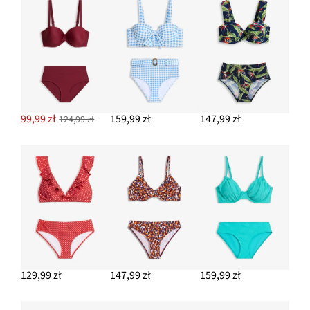
99,99 zł
159,99 zł
147,99 zł
124,99 zł
129,99 zł
147,99 zł
159,99 zł