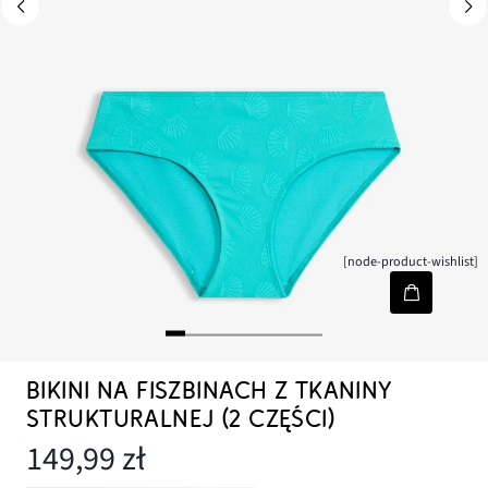
[node-product-wishlist]
BIKINI NA FISZBINACH Z TKANINY
STRUKTURALNEJ (2 CZĘŚCI)
149,99 zł