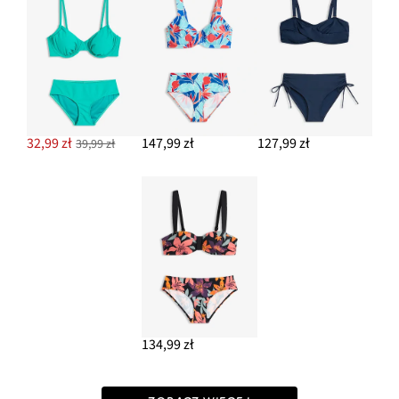
32,99 zł
147,99 zł
127,99 zł
39,99 zł
134,99 zł