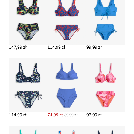
147,99 zł
114,99 zł
99,99 zł
114,99 zł
74,99 zł
97,99 zł
89,99 zł