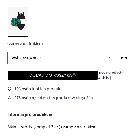
czarny z nadrukiem
Wybierz rozmiar
[node-product-
DODAJ DO KOSZYKA
wishlist]
106 osób lubi ten produkt
278 osób oglądało ten produkt w ciągu 24h
Informacje o produkcie
Bikini + szorty (komplet 3-cz.) czarny z nadrukiem