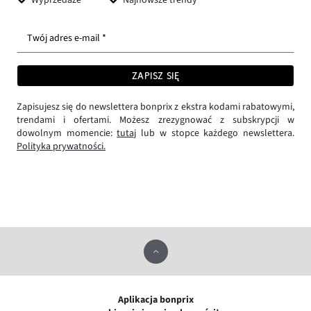
Twój adres e-mail *
ZAPISZ SIĘ
Zapisujesz się do newslettera bonprix z ekstra kodami rabatowymi,
trendami i ofertami. Możesz zrezygnować z subskrypcji w
dowolnym momencie:
tutaj
lub w stopce każdego newslettera.
Polityka prywatności.
Aplikacja bonprix