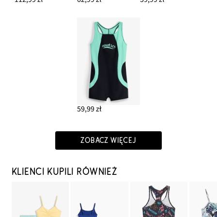
59,99 zł
ZOBACZ WIĘCEJ
KLIENCI KUPILI RÓWNIEŻ