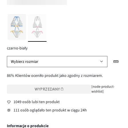
czarno-biały
Wybierz rozmiar
86% Klientów oceniło produkt jako zgodny z rozmiarem.
[node-product-
WYPRZEDANY
wishlist]
1049 osób lubi ten produkt
111 osób oglądało ten produkt w ciągu 24h
Informacje o produkcie