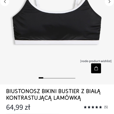
[node-product-wishlist]
BIUSTONOSZ BIKINI BUSTIER Z BIAŁĄ
KONTRASTUJĄCĄ LAMÓWKĄ
64,99 zł
(5)