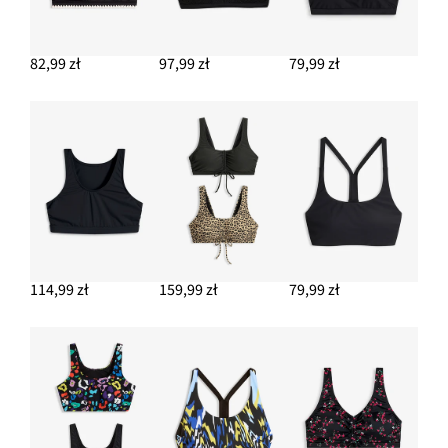
82,99 zł
97,99 zł
79,99 zł
114,99 zł
159,99 zł
79,99 zł