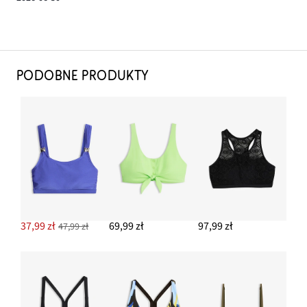
PODOBNE PRODUKTY
37,99 zł
69,99 zł
97,99 zł
47,99 zł