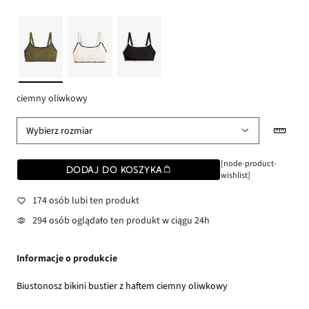
ciemny oliwkowy
Wybierz rozmiar
[node-product-
DODAJ DO KOSZYKA
wishlist]
174 osób lubi ten produkt
294 osób oglądało ten produkt w ciągu 24h
Informacje o produkcie
Biustonosz bikini bustier z haftem ciemny oliwkowy