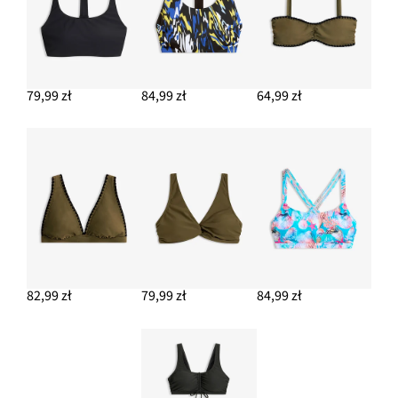
79,99 zł
84,99 zł
64,99 zł
82,99 zł
79,99 zł
84,99 zł