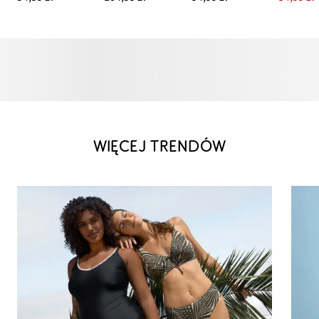
WIĘCEJ TRENDÓW