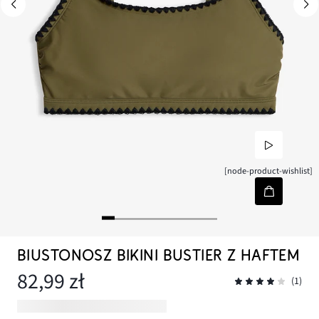
[node-product-wishlist]
BIUSTONOSZ BIKINI BUSTIER Z HAFTEM
82,99 zł
(1)