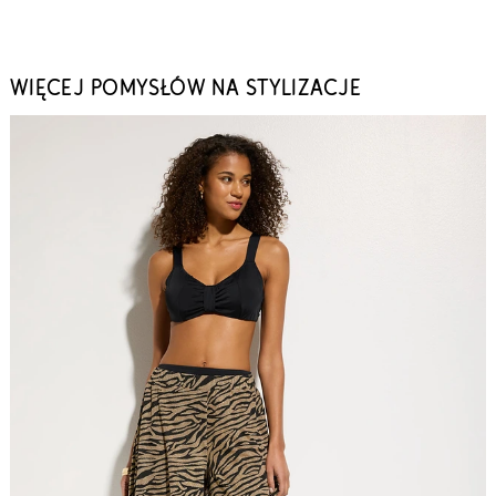
WIĘCEJ POMYSŁÓW NA STYLIZACJE