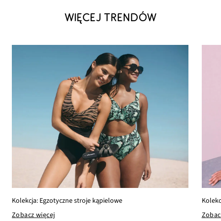
WIĘCEJ TRENDÓW
Kolekc
Kolekcja: Egzotyczne stroje kąpielowe
Zobac
Zobacz więcej