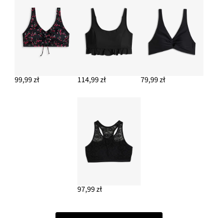
99,99 zł
114,99 zł
79,99 zł
97,99 zł