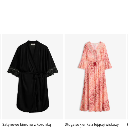
Satynowe kimono z koronką
Długa sukienka z lejącej wiskozy