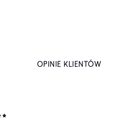
OPINIE KLIENTÓW