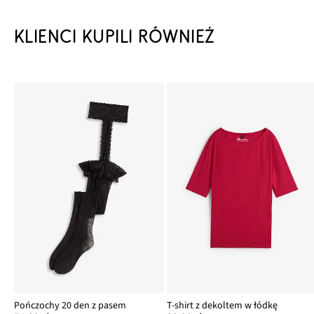
KLIENCI KUPILI RÓWNIEŻ
Pończochy 20 den z pasem
T-shirt z dekoltem w łódkę