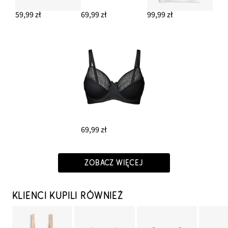
59,99 zł
69,99 zł
99,99 zł
69,99 zł
ZOBACZ WIĘCEJ
KLIENCI KUPILI RÓWNIEŻ