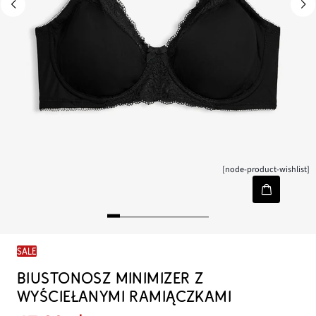
[node-product-wishlist]
SALE
BIUSTONOSZ MINIMIZER Z
WYŚCIEŁANYMI RAMIĄCZKAMI