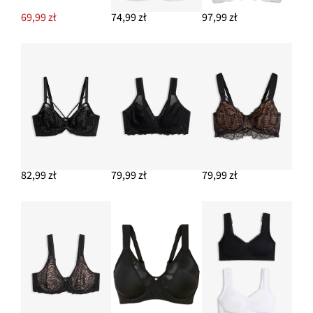
69,99 zł
74,99 zł
97,99 zł
82,99 zł
79,99 zł
79,99 zł