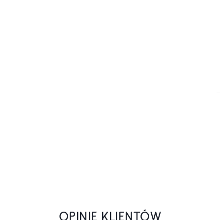
OPINIE KLIENTÓW