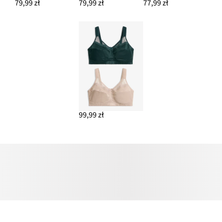
79,99 zł
79,99 zł
77,99 zł
99,99 zł