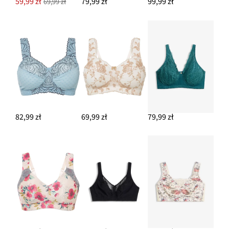
59,99 zł
79,99 zł
99,99 zł
69,99 zł
82,99 zł
69,99 zł
79,99 zł