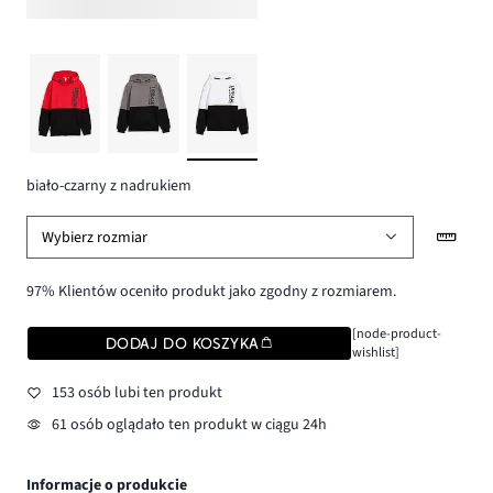
biało-czarny z nadrukiem
Wybierz rozmiar
97% Klientów oceniło produkt jako zgodny z rozmiarem.
[node-product-
DODAJ DO KOSZYKA
wishlist]
153 osób lubi ten produkt
61 osób oglądało ten produkt w ciągu 24h
Informacje o produkcie