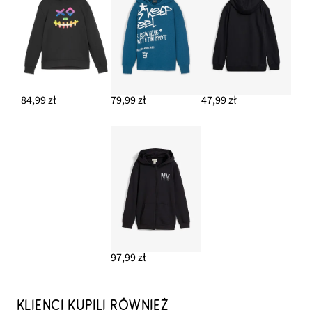
84,99 zł
79,99 zł
47,99 zł
97,99 zł
KLIENCI KUPILI RÓWNIEŻ