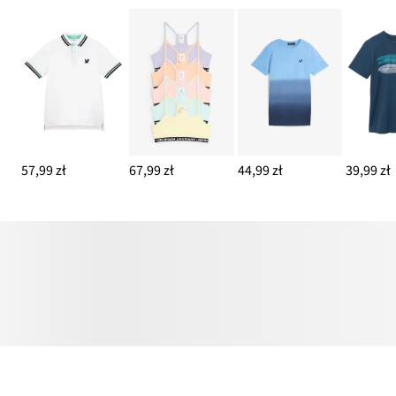
57,99 zł
67,99 zł
44,99 zł
39,99 zł