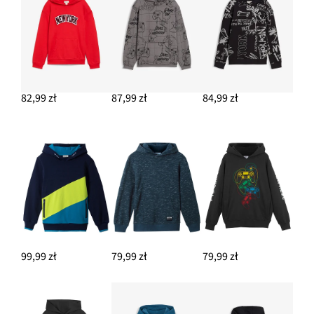
82,99 zł
87,99 zł
84,99 zł
99,99 zł
79,99 zł
79,99 zł