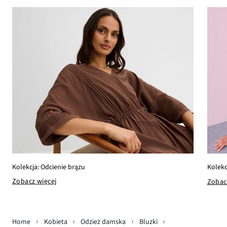
Kolekcja: Odcienie brązu
Kolekc
Zobacz więcej
Zobac
Home
Kobieta
Odzież damska
Bluzki