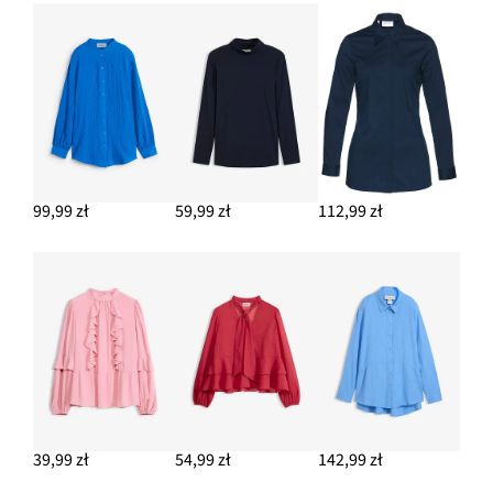
99,99 zł
59,99 zł
112,99 zł
39,99 zł
54,99 zł
142,99 zł