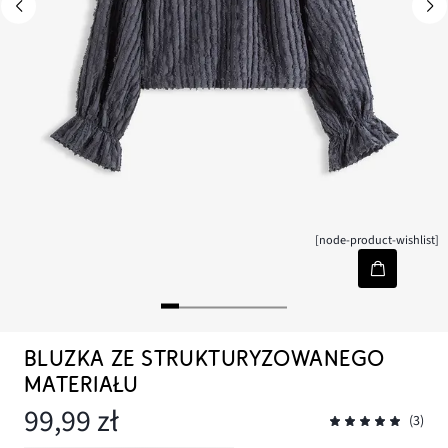
[node-product-wishlist]
BLUZKA ZE STRUKTURYZOWANEGO
MATERIAŁU
99,99 zł
(3)