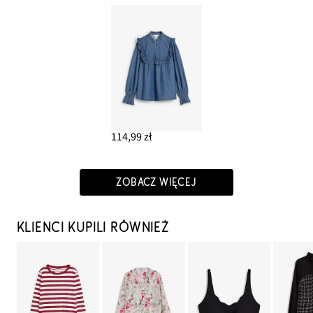
114,99 zł
ZOBACZ WIĘCEJ
KLIENCI KUPILI RÓWNIEŻ