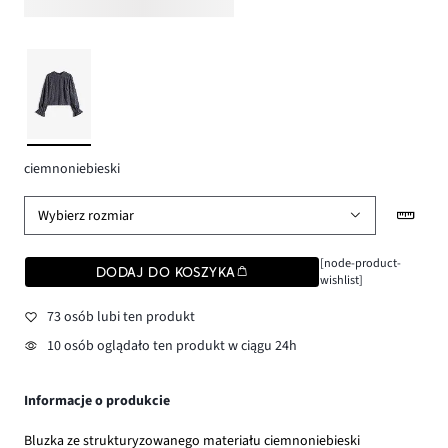
ciemnoniebieski
Wybierz rozmiar
[node-product-
DODAJ DO KOSZYKA
wishlist]
73 osób lubi ten produkt
10 osób oglądało ten produkt w ciągu 24h
Informacje o produkcie
Bluzka ze strukturyzowanego materiału ciemnoniebieski