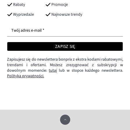
Rabaty
Promocje
Wyprzedaże
Najnowsze trendy
Twój adres e-mail *
ZAPISZ SIĘ
Zapisujesz się do newslettera bonprix z ekstra kodami rabatowymi,
trendami i ofertami. Możesz zrezygnować z subskrypcji w
dowolnym momencie:
tutaj
lub w stopce każdego newslettera.
Polityka prywatności.