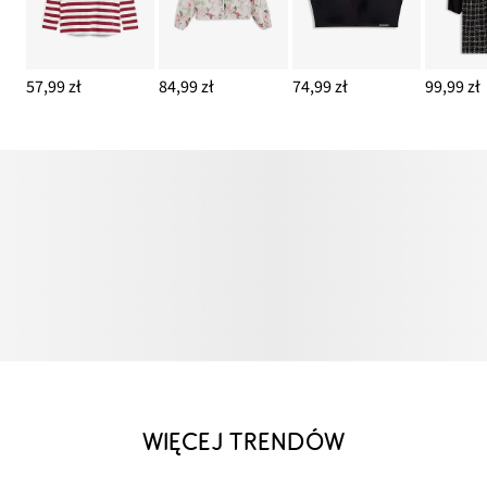
57,99 zł
84,99 zł
74,99 zł
99,99 zł
WIĘCEJ TRENDÓW