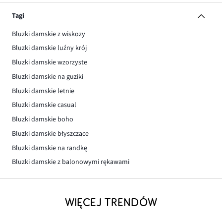
Tagi
Bluzki damskie z wiskozy
Bluzki damskie luźny krój
Bluzki damskie wzorzyste
Bluzki damskie na guziki
Bluzki damskie letnie
Bluzki damskie casual
Bluzki damskie boho
Bluzki damskie błyszczące
Bluzki damskie na randkę
Bluzki damskie z balonowymi rękawami
WIĘCEJ TRENDÓW