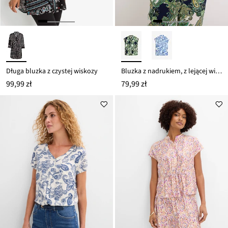
Długa bluzka z czystej wiskozy
Bluzka z nadrukiem, z lejącej wiskozy
99,99 zł
79,99 zł