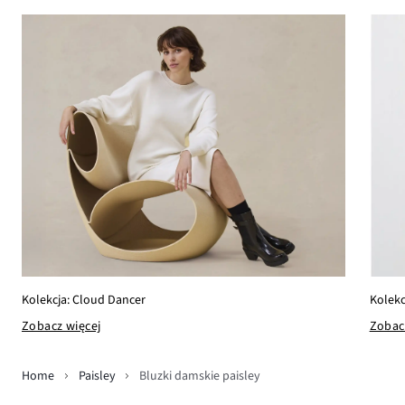
Kolekc
Kolekcja: Cloud Dancer
Zobac
Zobacz więcej
Home
Paisley
Bluzki damskie paisley