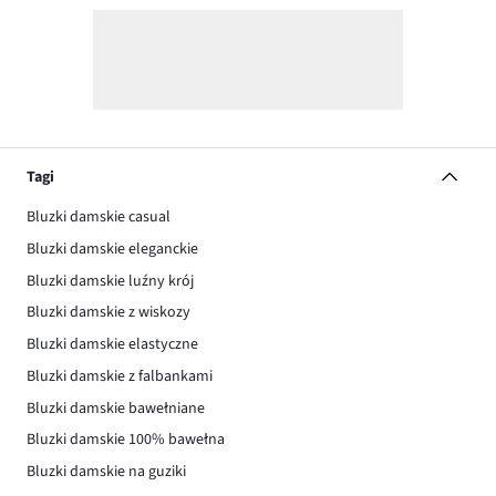
Tagi
Bluzki damskie casual
Bluzki damskie eleganckie
Bluzki damskie luźny krój
Bluzki damskie z wiskozy
Bluzki damskie elastyczne
Bluzki damskie z falbankami
Bluzki damskie bawełniane
Bluzki damskie 100% bawełna
Bluzki damskie na guziki