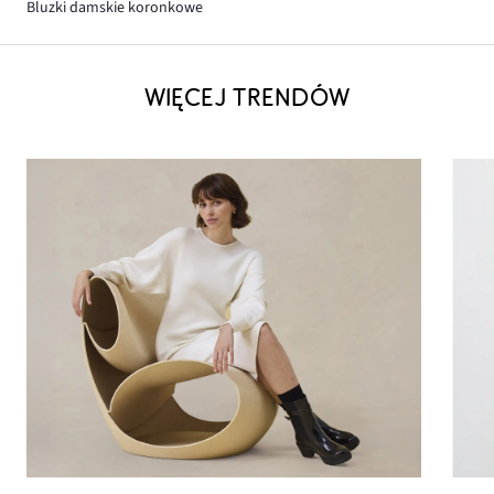
Bluzki damskie koronkowe
WIĘCEJ TRENDÓW