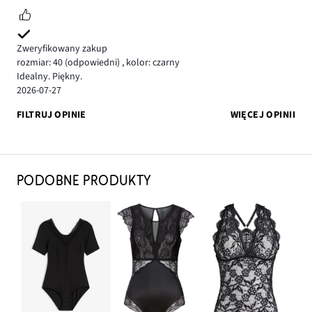
Zweryfikowany zakup
rozmiar: 40
(odpowiedni)
,
kolor: czarny
Idealny. Piękny.
2026-07-27
FILTRUJ OPINIE
WIĘCEJ OPINII
PODOBNE PRODUKTY