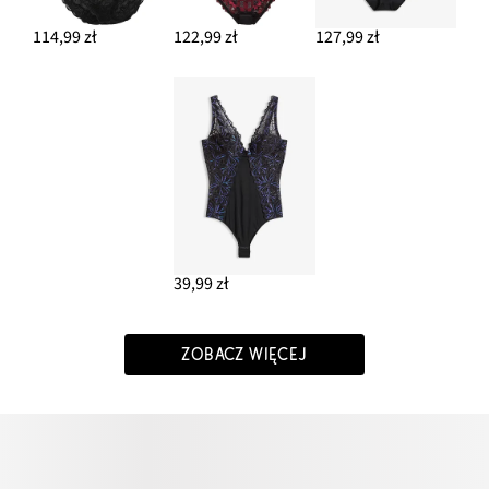
114,99 zł
122,99 zł
127,99 zł
39,99 zł
ZOBACZ WIĘCEJ