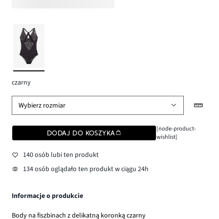
czarny
Wybierz rozmiar
[node-product-
DODAJ DO KOSZYKA
wishlist]
140 osób lubi ten produkt
134 osób oglądało ten produkt w ciągu 24h
Informacje o produkcie
Body na fiszbinach z delikatną koronką czarny