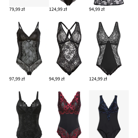
79,99 zł
124,99 zł
94,99 zł
97,99 zł
94,99 zł
124,99 zł