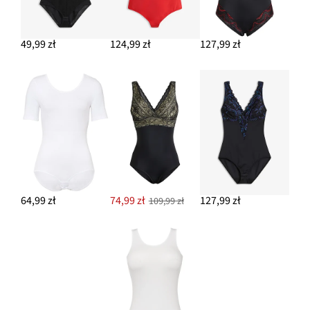
49,99 zł
124,99 zł
127,99 zł
64,99 zł
74,99 zł
127,99 zł
109,99 zł