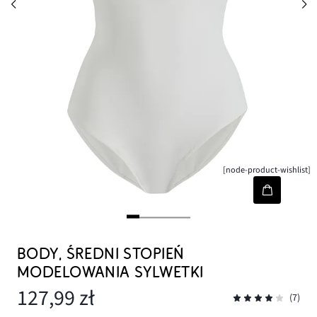
[node-product-wishlist]
BODY, ŚREDNI STOPIEŃ
MODELOWANIA SYLWETKI
127,99 zł
(7)