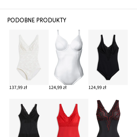
PODOBNE PRODUKTY
137,99 zł
124,99 zł
124,99 zł