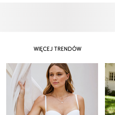
WIĘCEJ TRENDÓW