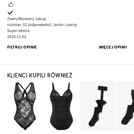
Zweryfikowany zakup
rozmiar: 52
(odpowiedni)
,
kolor: czarny
Super ekstra
2025-11-02
FILTRUJ OPINIE
WIĘCEJ OPINII
KLIENCI KUPILI RÓWNIEŻ