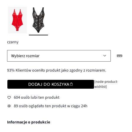
czarny
Wybierz rozmiar
93% Klientów oceniło produkt jako zgodny z rozmiarem.
[node-product-
DODAJ DO KOSZYKA
wishlist]
604 osób lubi ten produkt
89 osób oglądało ten produkt w ciągu 24h
Informacje o produkcie