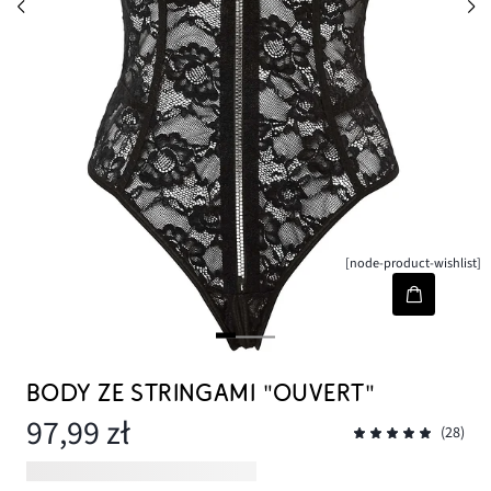
[node-product-wishlist]
BODY ZE STRINGAMI "OUVERT"
97,99 zł
(28)