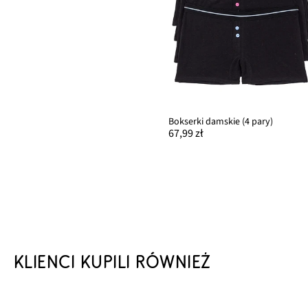
Bokserki damskie (4 pary)
67,99 zł
KLIENCI KUPILI RÓWNIEŻ