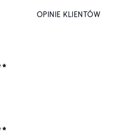
OPINIE KLIENTÓW