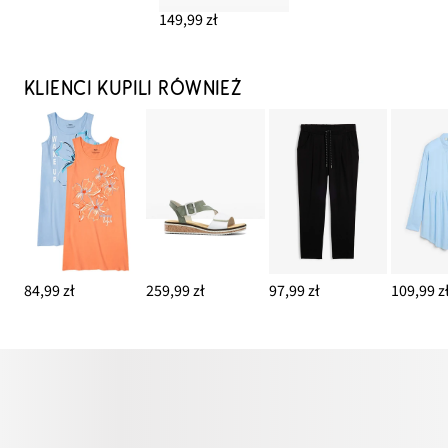
149,99 zł
KLIENCI KUPILI RÓWNIEŻ
84,99 zł
259,99 zł
97,99 zł
109,99 z