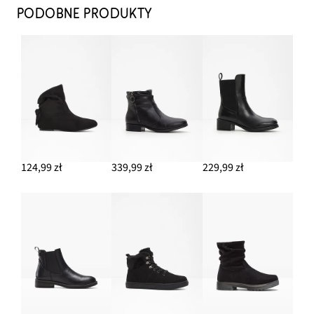
PODOBNE PRODUKTY
124,99 zł
339,99 zł
229,99 zł