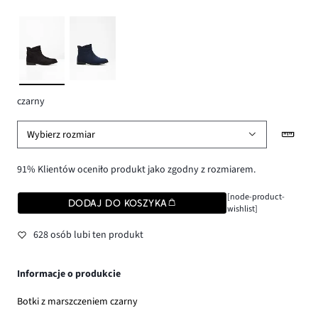
czarny
Wybierz rozmiar
91% Klientów oceniło produkt jako zgodny z rozmiarem.
[node-product-
DODAJ DO KOSZYKA
wishlist]
628 osób lubi ten produkt
Informacje o produkcie
Botki z marszczeniem czarny