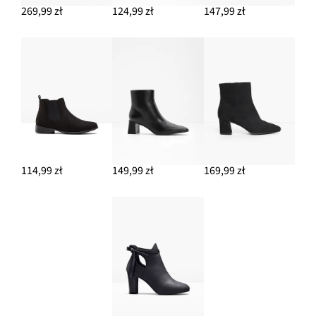
269,99 zł
124,99 zł
147,99 zł
114,99 zł
149,99 zł
169,99 zł