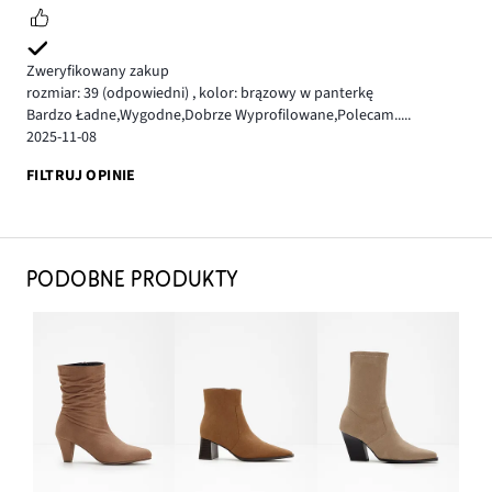
Zweryfikowany zakup
rozmiar: 39
(odpowiedni)
,
kolor: brązowy w panterkę
Bardzo Ładne,Wygodne,Dobrze Wyprofilowane,Polecam.....
2025-11-08
FILTRUJ OPINIE
PODOBNE PRODUKTY