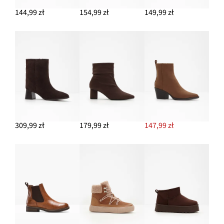
144,99 zł
154,99 zł
149,99 zł
309,99 zł
179,99 zł
147,99 zł