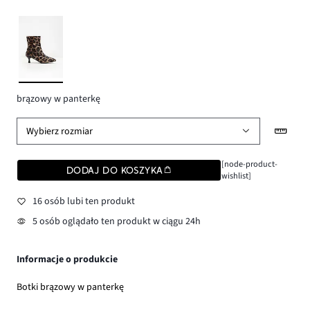
brązowy w panterkę
Wybierz rozmiar
[node-product-
DODAJ DO KOSZYKA
wishlist]
16 osób lubi ten produkt
5 osób oglądało ten produkt w ciągu 24h
Informacje o produkcie
Botki brązowy w panterkę