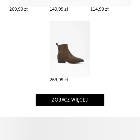
269,99 zł
149,99 zł
114,99 zł
269,99 zł
ZOBACZ WIĘCEJ