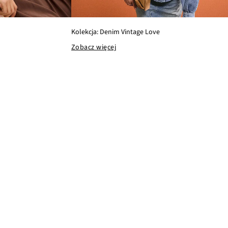
Kolekcja: Denim Vintage Love
Zobacz więcej