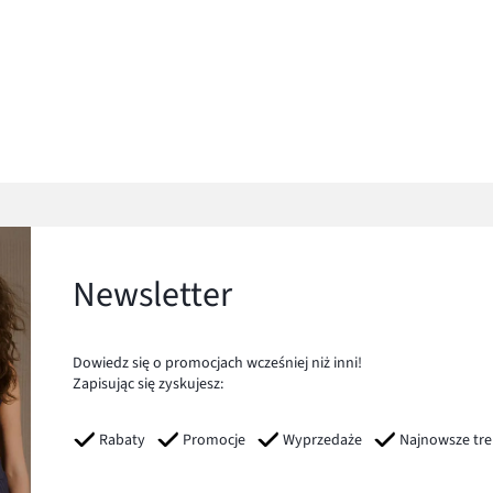
Newsletter
Dowiedz się o promocjach wcześniej niż inni!
Zapisując się zyskujesz:
Rabaty
Promocje
Wyprzedaże
Najnowsze tr