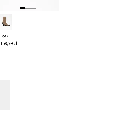
Botki
159,99 zł