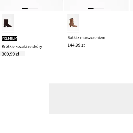
Botki z marszczeniem
PREMIUM
144,99 zł
Krótkie kozaki ze skóry
309,99 zł