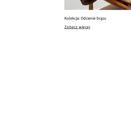
Kolekcja: Odcienie brązu
Zobacz więcej