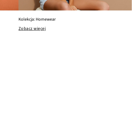
Kolekcja: Homewear
Zobacz więcej