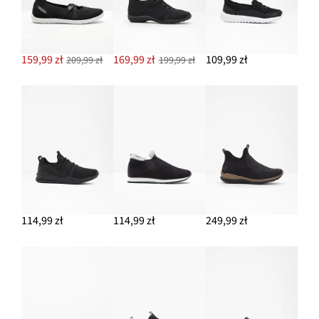
159,99 zł
169,99 zł
109,99 zł
209,99 zł
199,99 zł
114,99 zł
114,99 zł
249,99 zł