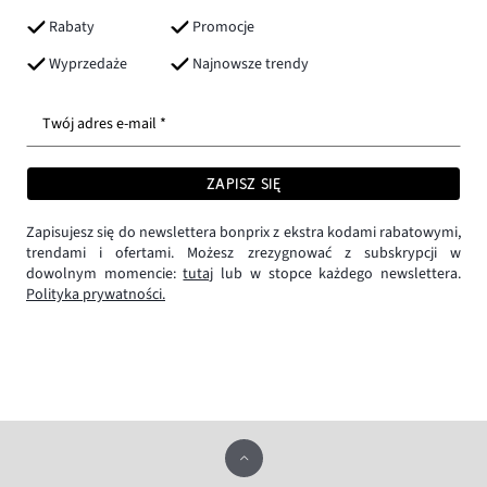
Rabaty
Promocje
Wyprzedaże
Najnowsze trendy
Twój adres e-mail *
ZAPISZ SIĘ
Zapisujesz się do newslettera bonprix z ekstra kodami rabatowymi,
trendami i ofertami. Możesz zrezygnować z subskrypcji w
dowolnym momencie:
tutaj
lub w stopce każdego newslettera.
Polityka prywatności.