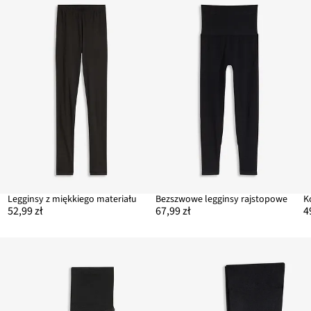
Legginsy z miękkiego materiału
Bezszwowe legginsy rajstopowe
52,99 zł
67,99 zł
4