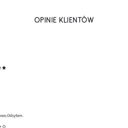
OPINIE KLIENTÓW
howo.Odsyłam.