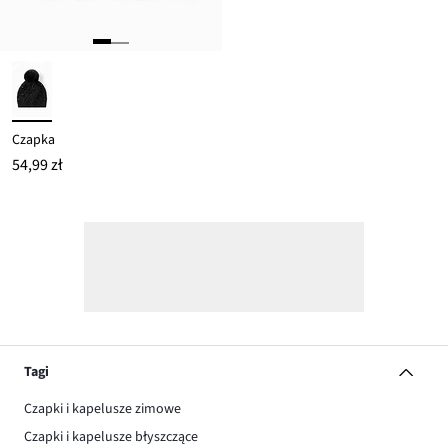
Czapka
54,99 zł
Tagi
Czapki i kapelusze zimowe
Czapki i kapelusze błyszczące