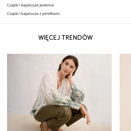
Czapki i kapelusze jesienne
Czapki i kapelusze z perełkami
WIĘCEJ TRENDÓW