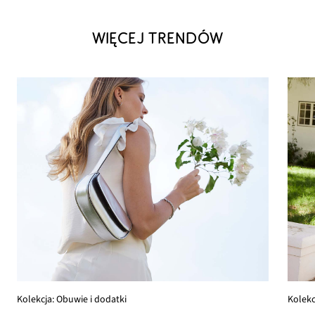
WIĘCEJ TRENDÓW
Kolekcja: Obuwie i dodatki
Kolekc