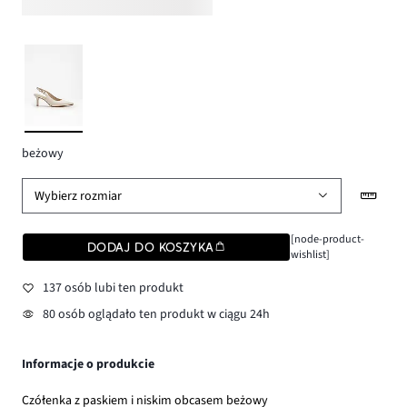
beżowy
Wybierz rozmiar
[node-product-
DODAJ DO KOSZYKA
wishlist]
137 osób lubi ten produkt
80 osób oglądało ten produkt w ciągu 24h
Informacje o produkcie
Czółenka z paskiem i niskim obcasem beżowy