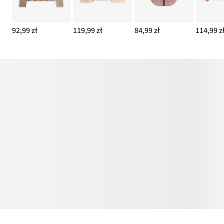
92,99 zł
119,99 zł
84,99 zł
114,99 z