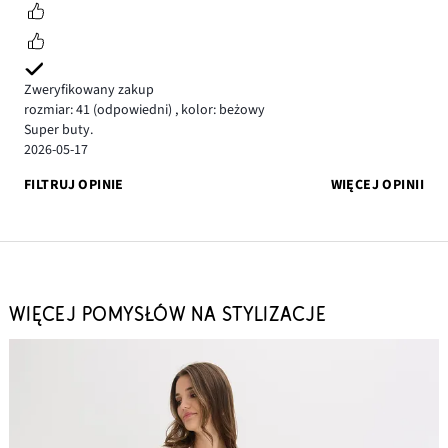
Zweryfikowany zakup
rozmiar: 41
(odpowiedni)
,
kolor: beżowy
Super buty.
2026-05-17
FILTRUJ OPINIE
WIĘCEJ OPINII
WIĘCEJ POMYSŁÓW NA STYLIZACJE