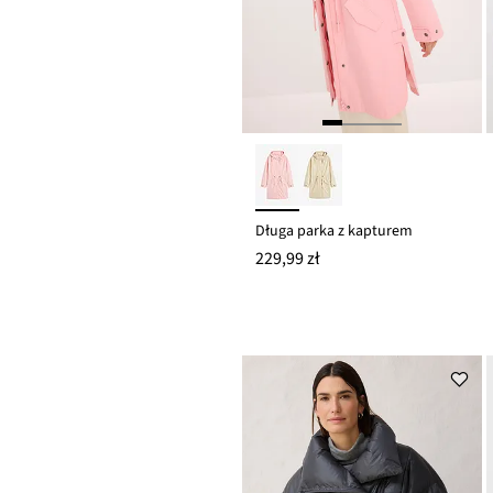
Długa parka z kapturem
229,99 zł