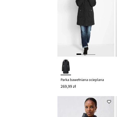
Parka bawełniana ocieplana
269,99 zł