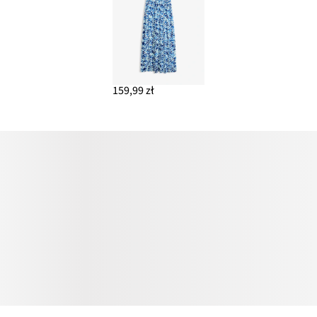
159,99 zł