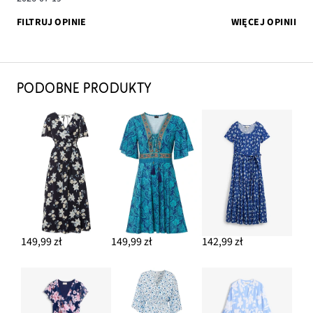
FILTRUJ OPINIE
WIĘCEJ OPINII
PODOBNE PRODUKTY
149,99 zł
149,99 zł
142,99 zł