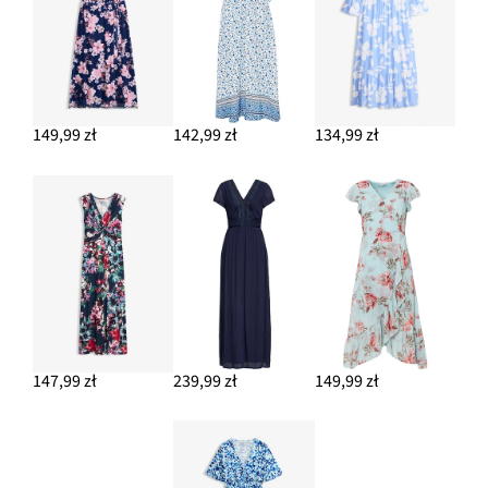
149,99 zł
142,99 zł
134,99 zł
147,99 zł
239,99 zł
149,99 zł