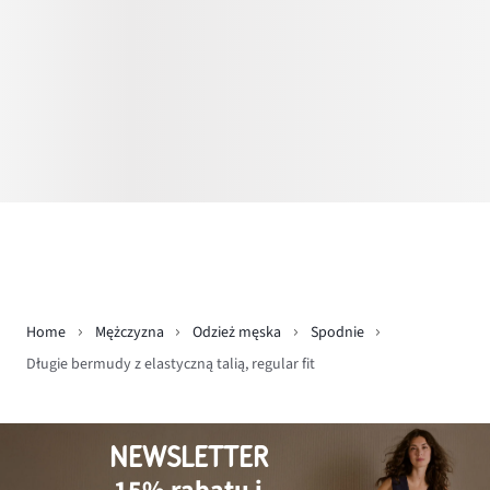
Home
Mężczyzna
Odzież męska
Spodnie
Długie bermudy z elastyczną talią, regular fit
NEWSLETTER