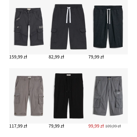
159,99 zł
82,99 zł
79,99 zł
117,99 zł
79,99 zł
99,99 zł
109,99 zł