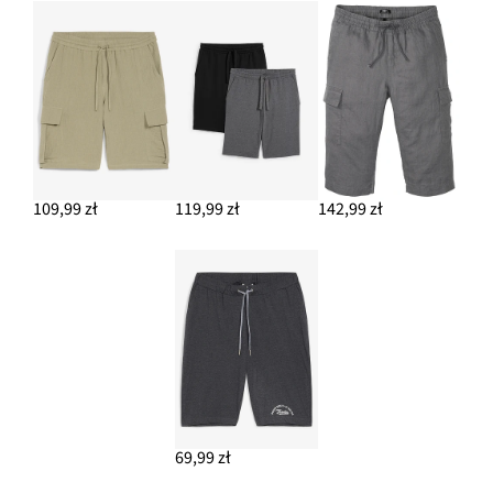
109,99 zł
119,99 zł
142,99 zł
69,99 zł