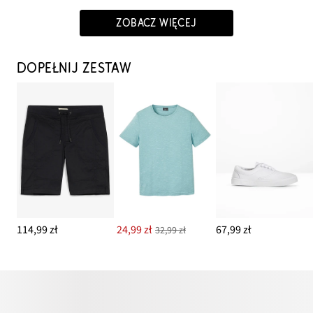
ZOBACZ WIĘCEJ
DOPEŁNIJ ZESTAW
114,99 zł
24,99 zł
67,99 zł
32,99 zł