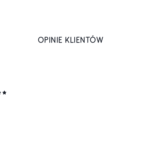
OPINIE KLIENTÓW