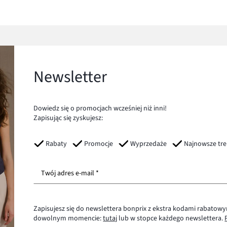
Newsletter
Dowiedz się o promocjach wcześniej niż inni!
Zapisując się zyskujesz:
Rabaty
Promocje
Wyprzedaże
Najnowsze tr
Twój adres e-mail *
Zapisujesz się do newslettera bonprix z ekstra kodami rabatowy
dowolnym momencie:
tutaj
lub w stopce każdego newslettera.