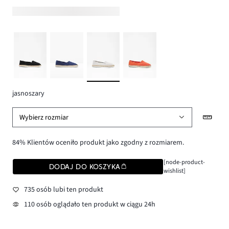
jasnoszary
Wybierz rozmiar
84% Klientów oceniło produkt jako zgodny z rozmiarem.
[node-product-
DODAJ DO KOSZYKA
wishlist]
735 osób lubi ten produkt
110 osób oglądało ten produkt w ciągu 24h