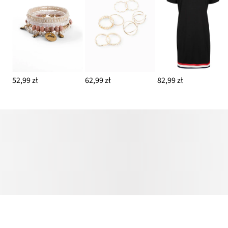
52,99 zł
62,99 zł
82,99 zł