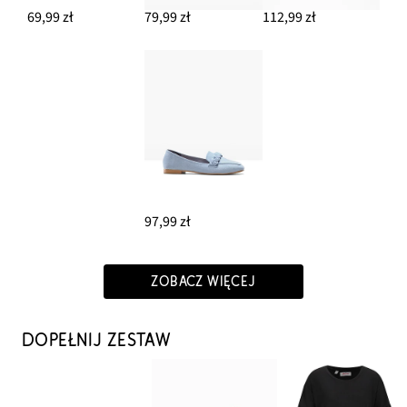
69,99 zł
79,99 zł
112,99 zł
97,99 zł
ZOBACZ WIĘCEJ
DOPEŁNIJ ZESTAW