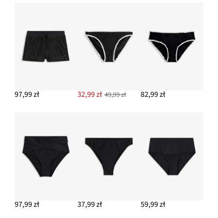
97,99 zł
32,99 zł
82,99 zł
49,99 zł
97,99 zł
37,99 zł
59,99 zł