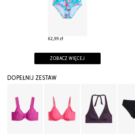
62,99 zł
ZOBACZ WIĘCEJ
DOPEŁNIJ ZESTAW