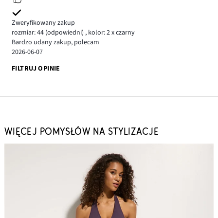
Zweryfikowany zakup
rozmiar: 44
(odpowiedni)
,
kolor: 2 x czarny
Bardzo udany zakup, polecam
2026-06-07
FILTRUJ OPINIE
WIĘCEJ POMYSŁÓW NA STYLIZACJE