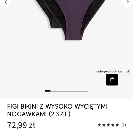
[node-product-wishlist]
FIGI BIKINI Z WYSOKO WYCIĘTYMI
NOGAWKAMI (2 SZT.)
72,99 zł
(2)