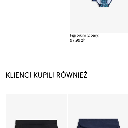
Figi bikini (2 pary)
97,99 zł
KLIENCI KUPILI RÓWNIEŻ