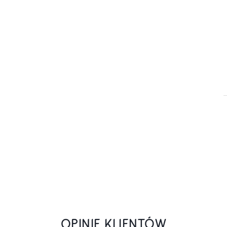
OPINIE KLIENTÓW