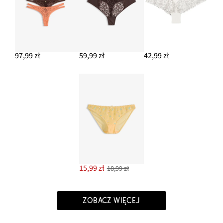
97,99 zł
59,99 zł
42,99 zł
15,99 zł
18,99 zł
ZOBACZ WIĘCEJ