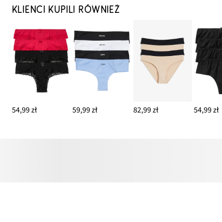
KLIENCI KUPILI RÓWNIEŻ
54,99 zł
59,99 zł
82,99 zł
54,99 zł