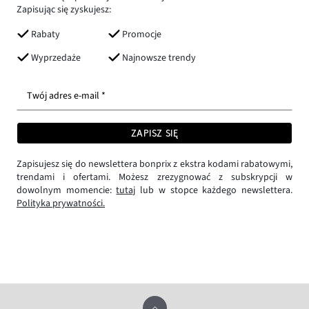
Zapisując się zyskujesz:
Rabaty
Promocje
Wyprzedaże
Najnowsze trendy
Twój adres e-mail *
ZAPISZ SIĘ
Zapisujesz się do newslettera bonprix z ekstra kodami rabatowymi,
trendami i ofertami. Możesz zrezygnować z subskrypcji w
dowolnym momencie:
tutaj
lub w stopce każdego newslettera.
Polityka prywatności.