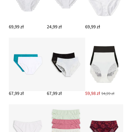
69,99 zł
24,99 zł
69,99 zł
67,99 zł
67,99 zł
59,98 zł
94,99 zł