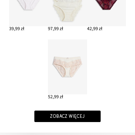
39,99 zł
97,99 zł
42,99 zł
52,99 zł
ZOBACZ WIĘCEJ