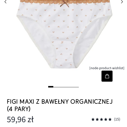
[node-product-wishlist]
FIGI MAXI Z BAWEŁNY ORGANICZNEJ
(4 PARY)
59,96 zł
(15)