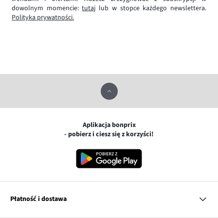
dowolnym momencie:
tutaj
lub w stopce każdego newslettera.
Polityka prywatności.
Aplikacja bonprix
- pobierz i ciesz się z korzyści!
Płatność i dostawa