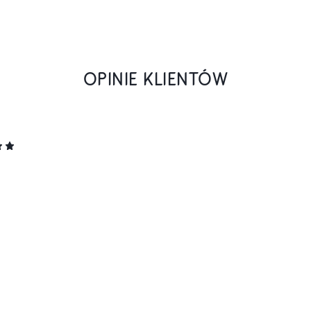
OPINIE KLIENTÓW