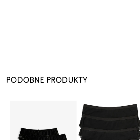
PODOBNE PRODUKTY