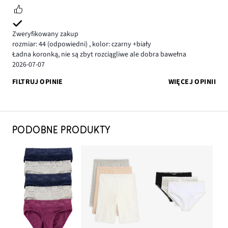
Zweryfikowany zakup
rozmiar: 44
(odpowiedni)
,
kolor: czarny +biały
Ładna koronką, nie są zbyt rozciągliwe ale dobra bawełna
2026-07-07
FILTRUJ OPINIE
WIĘCEJ OPINII
PODOBNE PRODUKTY