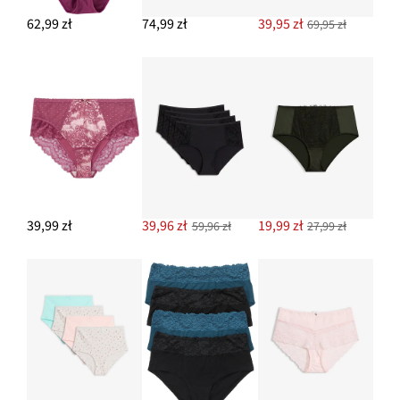
62,99 zł
74,99 zł
39,95 zł
69,95 zł
39,99 zł
39,96 zł
19,99 zł
59,96 zł
27,99 zł