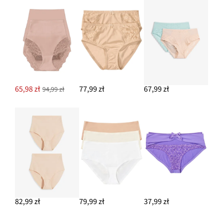
65,98 zł
77,99 zł
67,99 zł
94,99 zł
82,99 zł
79,99 zł
37,99 zł