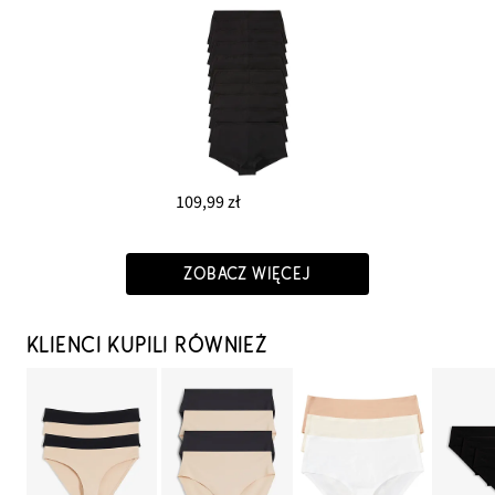
109,99 zł
ZOBACZ WIĘCEJ
KLIENCI KUPILI RÓWNIEŻ