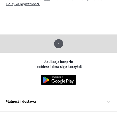
Polityka prywatności.
Aplikacja bonprix
- pobierz i ciesz się z korzyści!
Płatność i dostawa
MasterCard