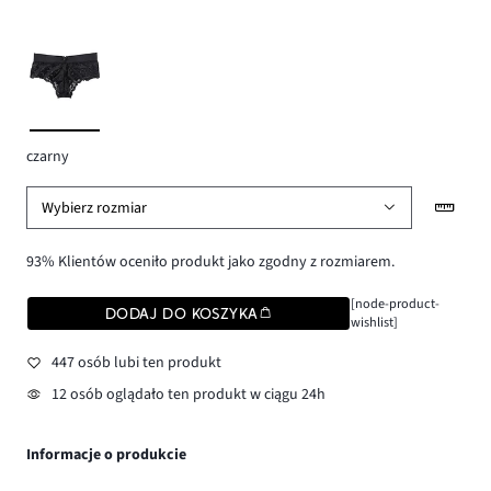
czarny
Wybierz rozmiar
93% Klientów oceniło produkt jako zgodny z rozmiarem.
[node-product-
DODAJ DO KOSZYKA
wishlist]
447 osób lubi ten produkt
12 osób oglądało ten produkt w ciągu 24h
Informacje o produkcie