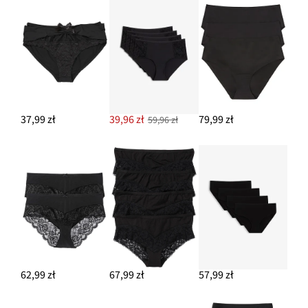
37,99 zł
39,96 zł
79,99 zł
59,96 zł
62,99 zł
67,99 zł
57,99 zł