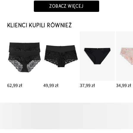
ZOBACZ WIĘCEJ
KLIENCI KUPILI RÓWNIEŻ
62,99 zł
49,99 zł
37,99 zł
34,99 zł