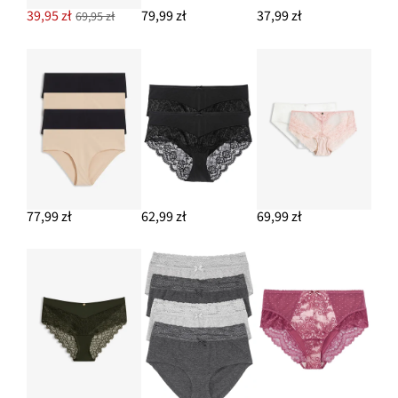
39,95 zł
79,99 zł
37,99 zł
69,95 zł
77,99 zł
62,99 zł
69,99 zł