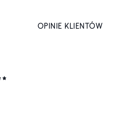
OPINIE KLIENTÓW