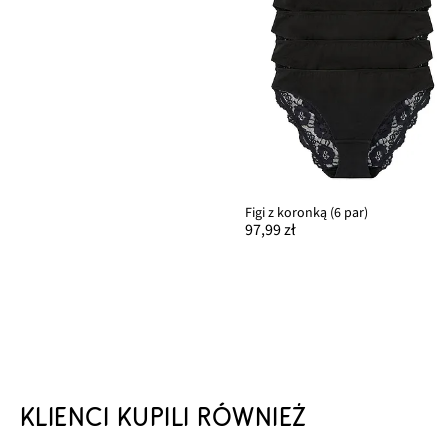
Figi z koronką (6 par)
97,99 zł
KLIENCI KUPILI RÓWNIEŻ