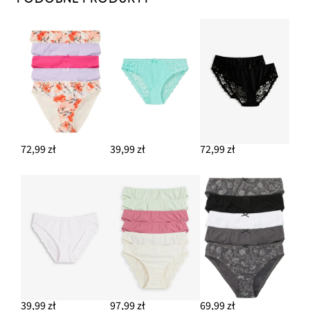
72,99 zł
39,99 zł
72,99 zł
39,99 zł
97,99 zł
69,99 zł