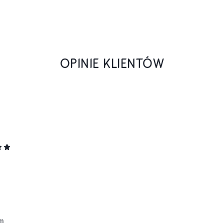
OPINIE KLIENTÓW
em