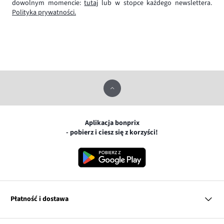
dowolnym momencie:
tutaj
lub w stopce każdego newslettera.
Polityka prywatności.
Aplikacja bonprix
- pobierz i ciesz się z korzyści!
Płatność i dostawa